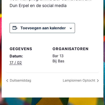
Dun Erpel en de social media
Toevoegen aan kalender
GEGEVENS
ORGANISATOREN
Bar 13
Datum:
Bij Bas
17 / 02
Duitsemiddag
Lampionnen Optocht